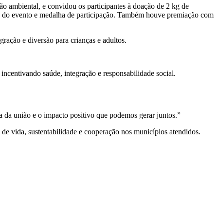
ão ambiental, e convidou os participantes à doação de 2 kg de
zada do evento e medalha de participação. Também houve premiação com
gração e diversão para crianças e adultos.
centivando saúde, integração e responsabilidade social.
 da união e o impacto positivo que podemos gerar juntos.”
de vida, sustentabilidade e cooperação nos municípios atendidos.