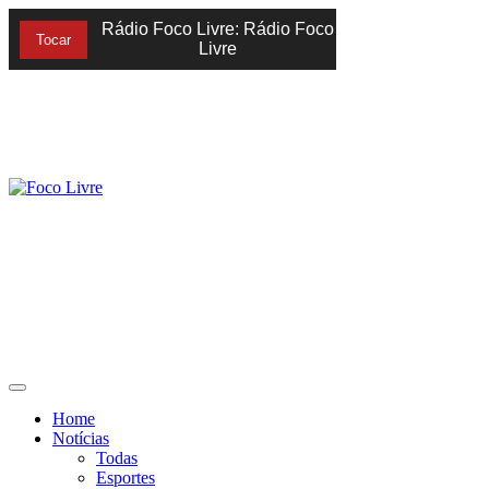
Home
Notícias
Todas
Esportes